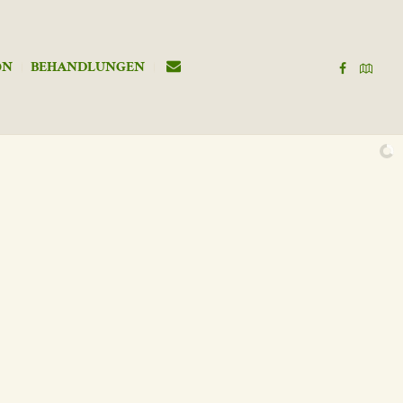
ON
BEHANDLUNGEN