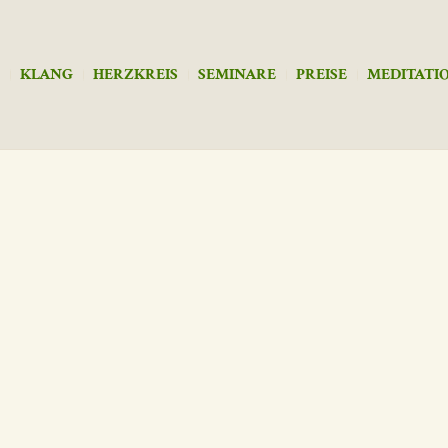
KLANG
HERZKREIS
SEMINARE
PREISE
MEDITATI