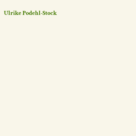
Ulrike Podehl-Stock