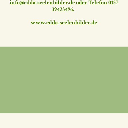
info@edda-seelenbilder.de
oder Telefon 0157
39423496.
www.edda-seelenbilder.de