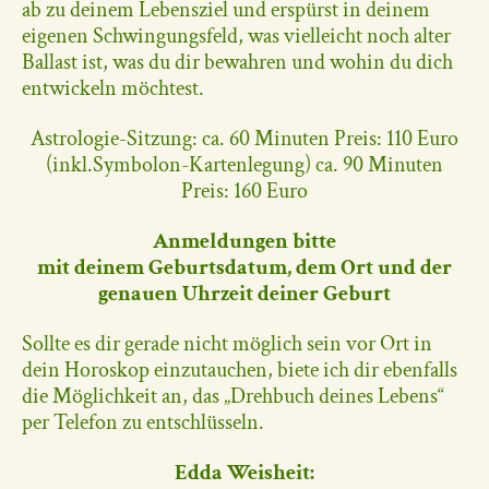
ab zu deinem Lebensziel und erspürst in deinem
eigenen Schwingungsfeld, was vielleicht noch alter
Ballast ist, was du dir bewahren und wohin du dich
entwickeln möchtest.
Astrologie-Sitzung: ca. 60 Minuten Preis: 110 Euro
(inkl.Symbolon-Kartenlegung) ca. 90 Minuten
Preis: 160 Euro
Anmeldungen bitte
mit deinem Geburtsdatum, dem Ort und der
genauen Uhrzeit deiner Geburt
Sollte es dir gerade nicht möglich sein vor Ort in
dein Horoskop einzutauchen, biete ich dir ebenfalls
die Möglichkeit an, das „Drehbuch deines Lebens“
per Telefon zu entschlüsseln.
Edda Weisheit: