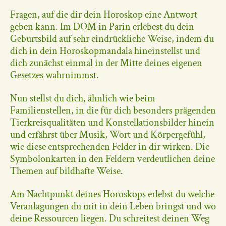
Fragen, auf die dir dein Horoskop eine Antwort
geben kann. Im DOM in Parin erlebest du dein
Geburtsbild auf sehr eindrückliche Weise, indem du
dich in dein Horoskopmandala hineinstellst und
dich zunächst einmal in der Mitte deines eigenen
Gesetzes wahrnimmst.
Nun stellst du dich, ähnlich wie beim
Familienstellen, in die für dich besonders prägenden
Tierkreisqualitäten und Konstellationsbilder hinein
und erfährst über Musik, Wort und Körpergefühl,
wie diese entsprechenden Felder in dir wirken. Die
Symbolonkarten in den Feldern verdeutlichen deine
Themen auf bildhafte Weise.
Am Nachtpunkt deines Horoskops erlebst du welche
Veranlagungen du mit in dein Leben bringst und wo
deine Ressourcen liegen. Du schreitest deinen Weg